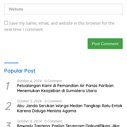
Save my name, email, and website in this browser for the
next time I comment.
Popular Post
1
October 4, 2024
0 Comment
Petualangan Kami di Pemandian Air Panas Pariban:
Menemukan Keajaiban di Sumatera Utara
2
October 5, 2024
0 Comment
Abu Janda Serukan Warga Medan Tangkap Ratu Entok
Karena Diduga Menista Agama
3
October 9, 2024
0 Comment
Bawaslu Tapteng: Paslon Terancam Diskualifikasi Jika