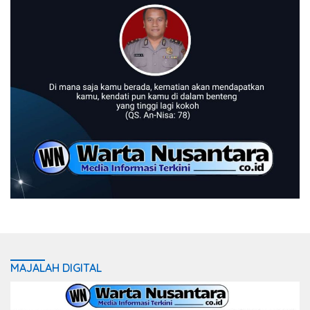
MAJALAH DIGITAL