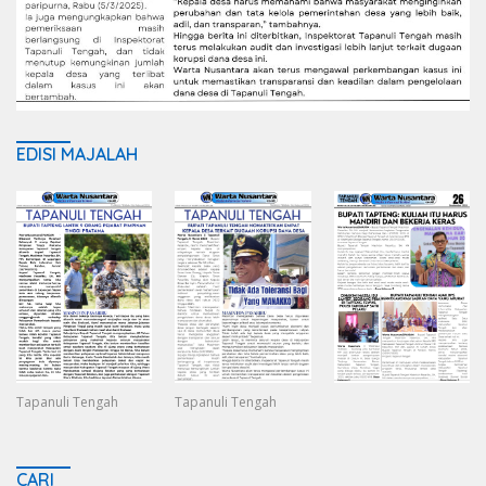
EDISI MAJALAH
Tapanuli Tengah
Tapanuli Tengah
CARI