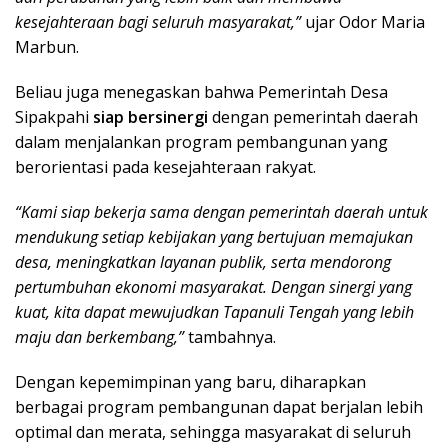
kesejahteraan bagi seluruh masyarakat,”
ujar Odor Maria
Marbun.
Beliau juga menegaskan bahwa Pemerintah Desa
Sipakpahi
siap bersinergi
dengan pemerintah daerah
dalam menjalankan program pembangunan yang
berorientasi pada kesejahteraan rakyat.
“Kami siap bekerja sama dengan pemerintah daerah untuk
mendukung setiap kebijakan yang bertujuan memajukan
desa, meningkatkan layanan publik, serta mendorong
pertumbuhan ekonomi masyarakat. Dengan sinergi yang
kuat, kita dapat mewujudkan Tapanuli Tengah yang lebih
maju dan berkembang,”
tambahnya.
Dengan kepemimpinan yang baru, diharapkan
berbagai program pembangunan dapat berjalan lebih
optimal dan merata, sehingga masyarakat di seluruh