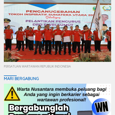
PERSATUAN WARTAWAN REPUBLIK INDONESIA
MARI BERGABUNG