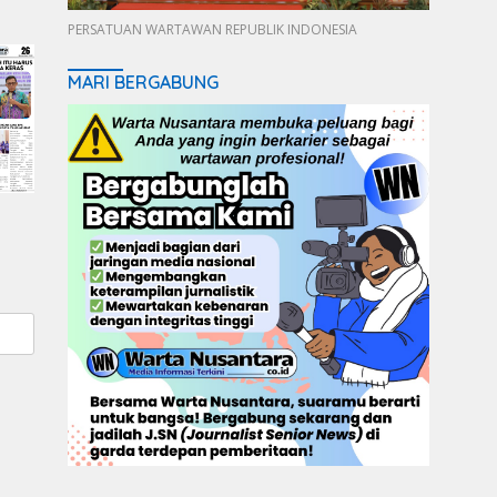
PERSATUAN WARTAWAN REPUBLIK INDONESIA
MARI BERGABUNG