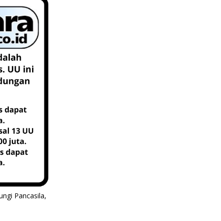
ungi Pancasila,