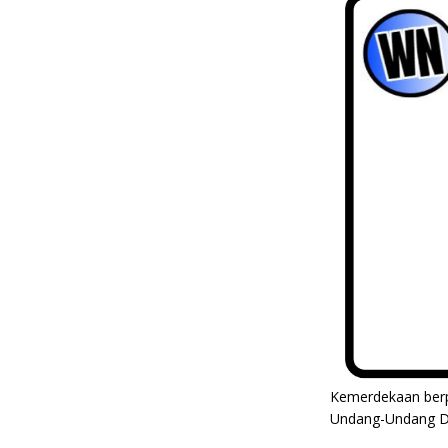
Kemerdekaan berpe
Undang-Undang Da