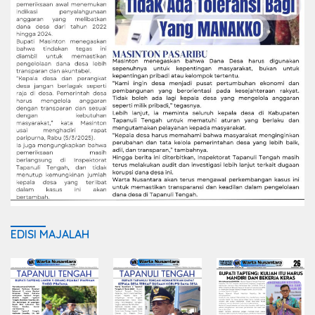
EDISI MAJALAH