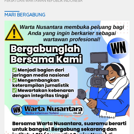
PERSATUAN WARTAWAN REPUBLIK INDONESIA
MARI BERGABUNG