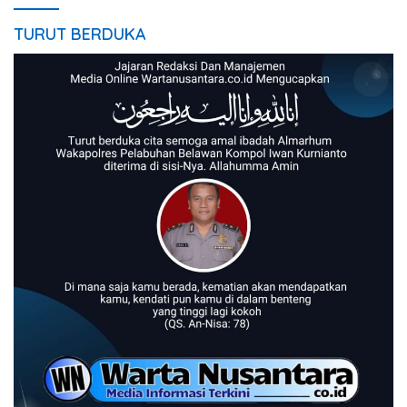
TURUT BERDUKA