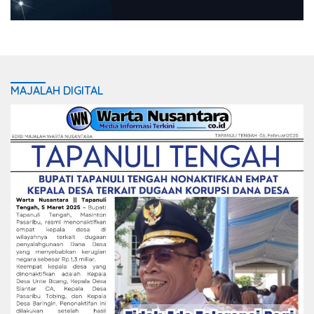
MAJALAH DIGITAL