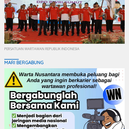
PERSATUAN WARTAWAN REPUBLIK INDONESIA
MARI BERGABUNG