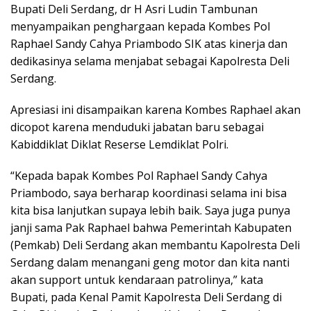
Bupati Deli Serdang, dr H Asri Ludin Tambunan
menyampaikan penghargaan kepada Kombes Pol
Raphael Sandy Cahya Priambodo SIK atas kinerja dan
dedikasinya selama menjabat sebagai Kapolresta Deli
Serdang.
Apresiasi ini disampaikan karena Kombes Raphael akan
dicopot karena menduduki jabatan baru sebagai
Kabiddiklat Diklat Reserse Lemdiklat Polri.
“Kepada bapak Kombes Pol Raphael Sandy Cahya
Priambodo, saya berharap koordinasi selama ini bisa
kita bisa lanjutkan supaya lebih baik. Saya juga punya
janji sama Pak Raphael bahwa Pemerintah Kabupaten
(Pemkab) Deli Serdang akan membantu Kapolresta Deli
Serdang dalam menangani geng motor dan kita nanti
akan support untuk kendaraan patrolinya,” kata
Bupati, pada Kenal Pamit Kapolresta Deli Serdang di