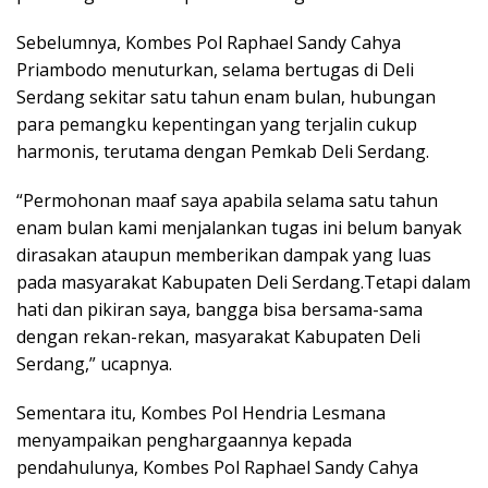
Sebelumnya, Kombes Pol Raphael Sandy Cahya
Priambodo menuturkan, selama bertugas di Deli
Serdang sekitar satu tahun enam bulan, hubungan
para pemangku kepentingan yang terjalin cukup
harmonis, terutama dengan Pemkab Deli Serdang.
“Permohonan maaf saya apabila selama satu tahun
enam bulan kami menjalankan tugas ini belum banyak
dirasakan ataupun memberikan dampak yang luas
pada masyarakat Kabupaten Deli Serdang.Tetapi dalam
hati dan pikiran saya, bangga bisa bersama-sama
dengan rekan-rekan, masyarakat Kabupaten Deli
Serdang,” ucapnya.
Sementara itu, Kombes Pol Hendria Lesmana
menyampaikan penghargaannya kepada
pendahulunya, Kombes Pol Raphael Sandy Cahya