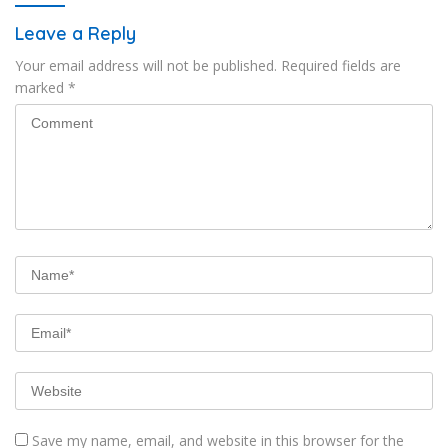
Leave a Reply
Your email address will not be published.
Required fields are
marked
*
Save my name, email, and website in this browser for the