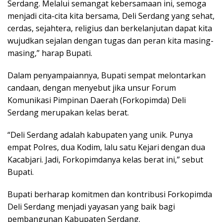
Serdang. Melalui semangat kebersamaan ini, semoga
menjadi cita-cita kita bersama, Deli Serdang yang sehat,
cerdas, sejahtera, religius dan berkelanjutan dapat kita
wujudkan sejalan dengan tugas dan peran kita masing-
masing,” harap Bupati.
Dalam penyampaiannya, Bupati sempat melontarkan
candaan, dengan menyebut jika unsur Forum
Komunikasi Pimpinan Daerah (Forkopimda) Deli
Serdang merupakan kelas berat.
“Deli Serdang adalah kabupaten yang unik. Punya
empat Polres, dua Kodim, lalu satu Kejari dengan dua
Kacabjari. Jadi, Forkopimdanya kelas berat ini,” sebut
Bupati.
Bupati berharap komitmen dan kontribusi Forkopimda
Deli Serdang menjadi yayasan yang baik bagi
pembangunan Kabupaten Serdang.