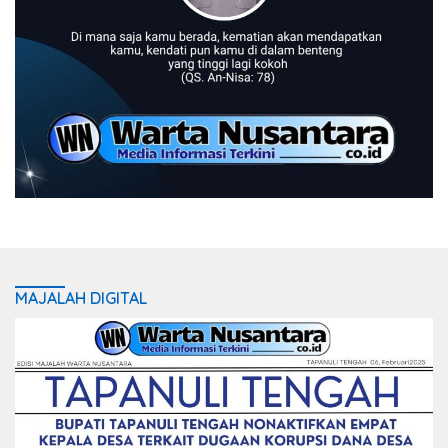
MAJALAH DIGITAL