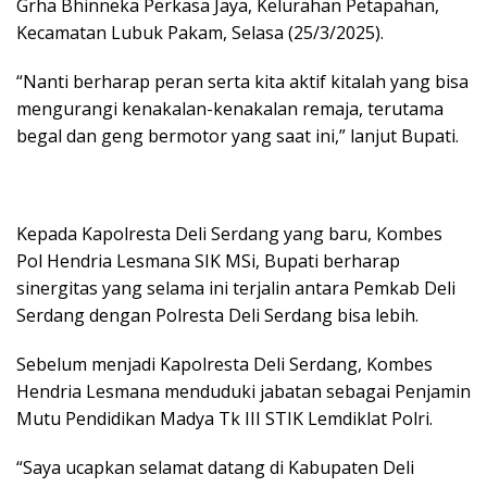
Grha Bhinneka Perkasa Jaya, Kelurahan Petapahan,
Kecamatan Lubuk Pakam, Selasa (25/3/2025).
“Nanti berharap peran serta kita aktif kitalah yang bisa
mengurangi kenakalan-kenakalan remaja, terutama
begal dan geng bermotor yang saat ini,” lanjut Bupati.
Kepada Kapolresta Deli Serdang yang baru, Kombes
Pol Hendria Lesmana SIK MSi, Bupati berharap
sinergitas yang selama ini terjalin antara Pemkab Deli
Serdang dengan Polresta Deli Serdang bisa lebih.
Sebelum menjadi Kapolresta Deli Serdang, Kombes
Hendria Lesmana menduduki jabatan sebagai Penjamin
Mutu Pendidikan Madya Tk III STIK Lemdiklat Polri.
“Saya ucapkan selamat datang di Kabupaten Deli