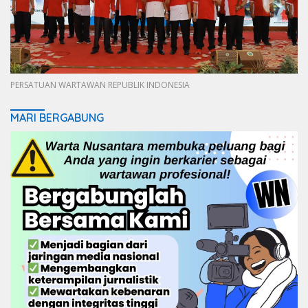
PERSATUAN WARTAWAN REPUBLIK INDONESIA
MARI BERGABUNG