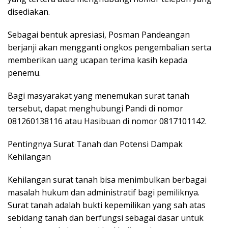
disediakan.
Sebagai bentuk apresiasi, Posman Pandeangan
berjanji akan mengganti ongkos pengembalian serta
memberikan uang ucapan terima kasih kepada
penemu.
Bagi masyarakat yang menemukan surat tanah
tersebut, dapat menghubungi Pandi di nomor
081260138116 atau Hasibuan di nomor 0817101142.
Pentingnya Surat Tanah dan Potensi Dampak
Kehilangan
Kehilangan surat tanah bisa menimbulkan berbagai
masalah hukum dan administratif bagi pemiliknya.
Surat tanah adalah bukti kepemilikan yang sah atas
sebidang tanah dan berfungsi sebagai dasar untuk