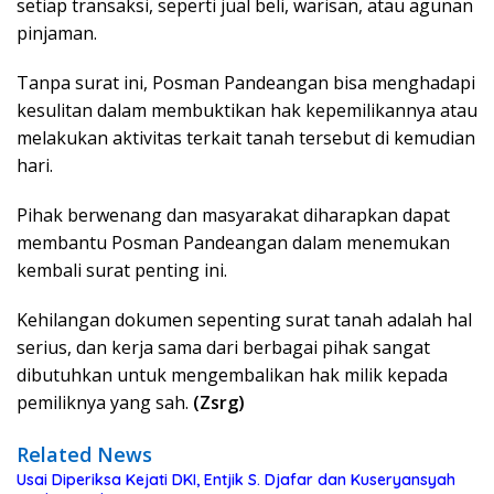
setiap transaksi, seperti jual beli, warisan, atau agunan
pinjaman.
Tanpa surat ini, Posman Pandeangan bisa menghadapi
kesulitan dalam membuktikan hak kepemilikannya atau
melakukan aktivitas terkait tanah tersebut di kemudian
hari.
Pihak berwenang dan masyarakat diharapkan dapat
membantu Posman Pandeangan dalam menemukan
kembali surat penting ini.
Kehilangan dokumen sepenting surat tanah adalah hal
serius, dan kerja sama dari berbagai pihak sangat
dibutuhkan untuk mengembalikan hak milik kepada
pemiliknya yang sah.
(Zsrg)
Related News
Usai Diperiksa Kejati DKI, Entjik S. Djafar dan Kuseryansyah