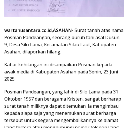
wartanusantara.co.id,ASAHAN-
Surat tanah atas nama
Posman Pandeangan, seorang buruh tani asal Dusun
9, Desa Silo Lama, Kecamatan Silau Laut, Kabupaten
Asahan, dilaporkan hilang.
Kabar kehilangan ini disampaikan Posman kepada
awak media di Kabupaten Asahan pada Senin, 23 Juni
2025.
Posman Pandeangan, yang lahir di Silo Lama pada 31
Oktober 1957 dan beragama Kristen, sangat berharap
surat tanah miliknya dapat ditemukan. Ia mengimbau
kepada siapa saja yang menemukan surat berharga
tersebut untuk segera mengembalikannya ke alamat
yang tertera atau menghubungi nomor telepon yang