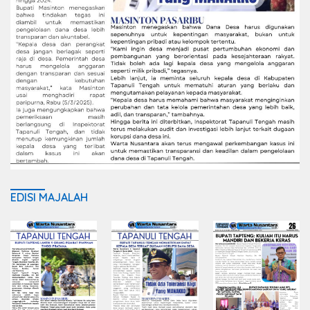
EDISI MAJALAH