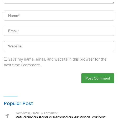
Save my name, email, and website in this browser for the
next time I comment.
Popular Post
1
October 4, 2024
0 Comment
Petualangan Kami di Pemandian Air Panas Pariban: