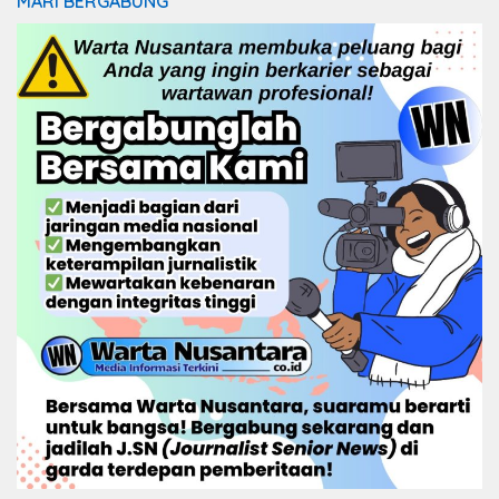
MARI BERGABUNG