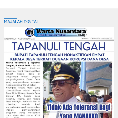
MAJALAH DIGITAL