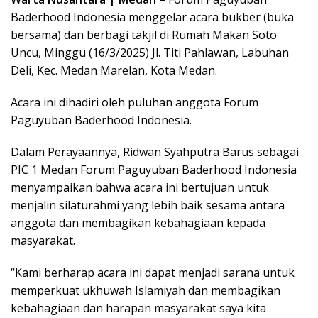
Baderhood Indonesia menggelar acara bukber (buka
bersama) dan berbagi takjil di Rumah Makan Soto
Uncu, Minggu (16/3/2025) Jl. Titi Pahlawan, Labuhan
Deli, Kec. Medan Marelan, Kota Medan.
Acara ini dihadiri oleh puluhan anggota Forum
Paguyuban Baderhood Indonesia.
Dalam Perayaannya, Ridwan Syahputra Barus sebagai
PIC 1 Medan Forum Paguyuban Baderhood Indonesia
menyampaikan bahwa acara ini bertujuan untuk
menjalin silaturahmi yang lebih baik sesama antara
anggota dan membagikan kebahagiaan kepada
masyarakat.
“Kami berharap acara ini dapat menjadi sarana untuk
memperkuat ukhuwah Islamiyah dan membagikan
kebahagiaan dan harapan masyarakat saya kita