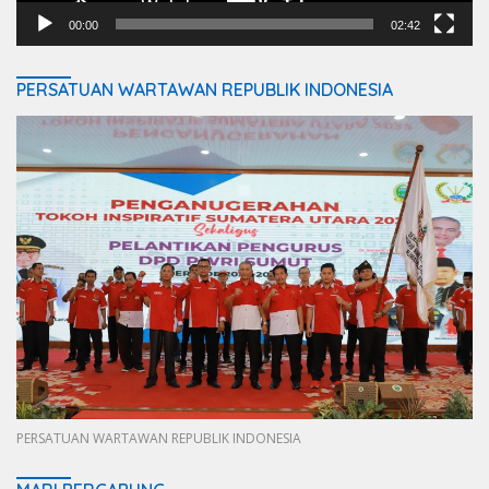
00:00
02:42
PERSATUAN WARTAWAN REPUBLIK INDONESIA
PERSATUAN WARTAWAN REPUBLIK INDONESIA