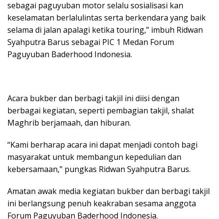
sebagai paguyuban motor selalu sosialisasi kan
keselamatan berlalulintas serta berkendara yang baik
selama di jalan apalagi ketika touring,” imbuh Ridwan
Syahputra Barus sebagai PIC 1 Medan Forum
Paguyuban Baderhood Indonesia.
Acara bukber dan berbagi takjil ini diisi dengan
berbagai kegiatan, seperti pembagian takjil, shalat
Maghrib berjamaah, dan hiburan.
“Kami berharap acara ini dapat menjadi contoh bagi
masyarakat untuk membangun kepedulian dan
kebersamaan,” pungkas Ridwan Syahputra Barus.
Amatan awak media kegiatan bukber dan berbagi takjil
ini berlangsung penuh keakraban sesama anggota
Forum Paguyuban Baderhood Indonesia.