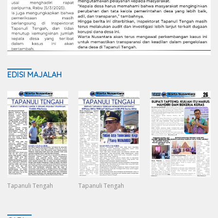
EDISI MAJALAH
Tapanuli Tengah
Tapanuli Tengah