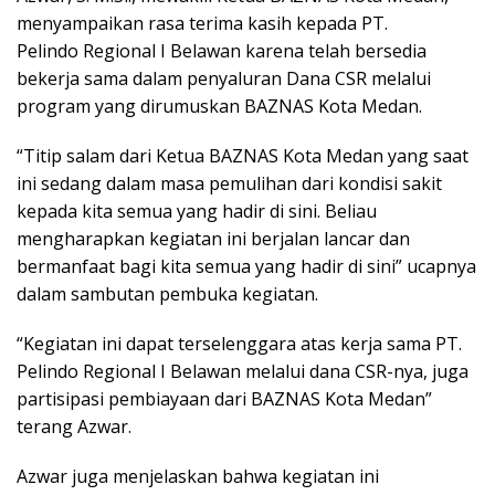
menyampaikan rasa terima kasih kepada PT.
Pelindo Regional I Belawan karena telah bersedia
bekerja sama dalam penyaluran Dana CSR melalui
program yang dirumuskan BAZNAS Kota Medan.
“Titip salam dari Ketua BAZNAS Kota Medan yang saat
ini sedang dalam masa pemulihan dari kondisi sakit
kepada kita semua yang hadir di sini. Beliau
mengharapkan kegiatan ini berjalan lancar dan
bermanfaat bagi kita semua yang hadir di sini” ucapnya
dalam sambutan pembuka kegiatan.
“Kegiatan ini dapat terselenggara atas kerja sama PT.
Pelindo Regional I Belawan melalui dana CSR-nya, juga
partisipasi pembiayaan dari BAZNAS Kota Medan”
terang Azwar.
Azwar juga menjelaskan bahwa kegiatan ini