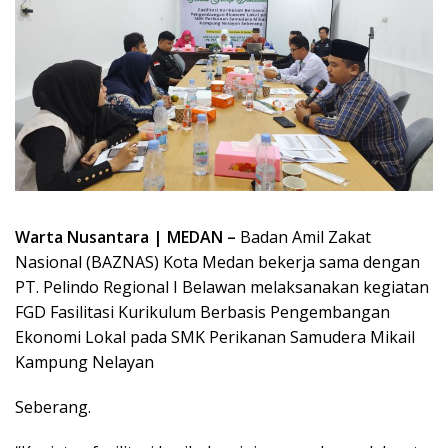
Warta Nusantara | MEDAN –
Badan Amil Zakat
Nasional (BAZNAS) Kota Medan bekerja sama dengan
PT. Pelindo Regional I Belawan melaksanakan kegiatan
FGD Fasilitasi Kurikulum Berbasis Pengembangan
Ekonomi Lokal pada SMK Perikanan Samudera Mikail
Kampung Nelayan
Seberang.