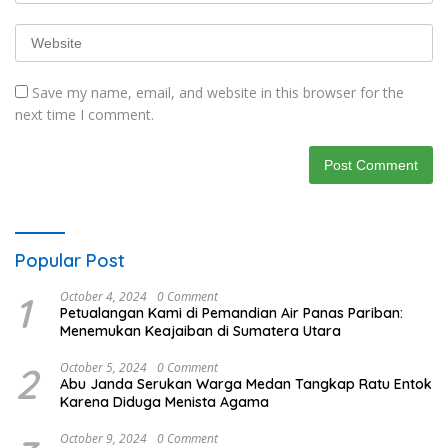
Save my name, email, and website in this browser for the
next time I comment.
Popular Post
1
October 4, 2024
0 Comment
Petualangan Kami di Pemandian Air Panas Pariban:
Menemukan Keajaiban di Sumatera Utara
2
October 5, 2024
0 Comment
Abu Janda Serukan Warga Medan Tangkap Ratu Entok
Karena Diduga Menista Agama
October 9, 2024
0 Comment