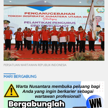
PERSATUAN WARTAWAN REPUBLIK INDONESIA
MARI BERGABUNG