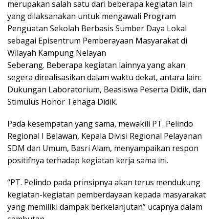
merupakan salah satu dari beberapa kegiatan lain
yang dilaksanakan untuk mengawali Program
Penguatan Sekolah Berbasis Sumber Daya Lokal
sebagai Episentrum Pemberayaan Masyarakat di
Wilayah Kampung Nelayan
Seberang. Beberapa kegiatan lainnya yang akan
segera direalisasikan dalam waktu dekat, antara lain:
Dukungan Laboratorium, Beasiswa Peserta Didik, dan
Stimulus Honor Tenaga Didik.
Pada kesempatan yang sama, mewakili PT. Pelindo
Regional I Belawan, Kepala Divisi Regional Pelayanan
SDM dan Umum, Basri Alam, menyampaikan respon
positifnya terhadap kegiatan kerja sama ini.
“PT. Pelindo pada prinsipnya akan terus mendukung
kegiatan-kegiatan pemberdayaan kepada masyarakat
yang memiliki dampak berkelanjutan” ucapnya dalam