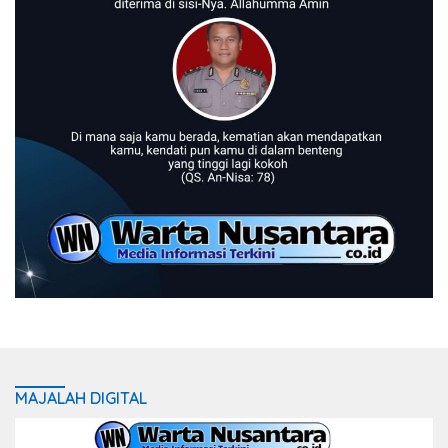
MAJALAH DIGITAL