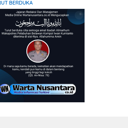
RUT BERDUKA