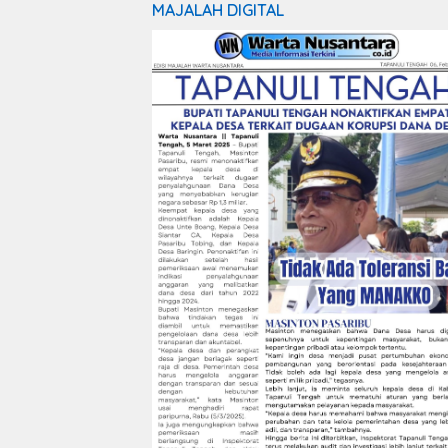
MAJALAH DIGITAL