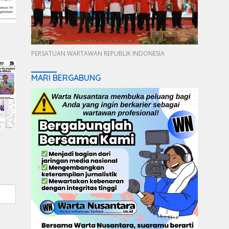
PERSATUAN WARTAWAN REPUBLIK INDONESIA
MARI BERGABUNG