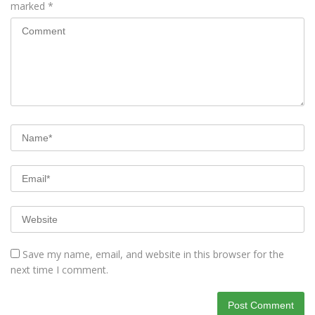
marked
*
Save my name, email, and website in this browser for the
next time I comment.