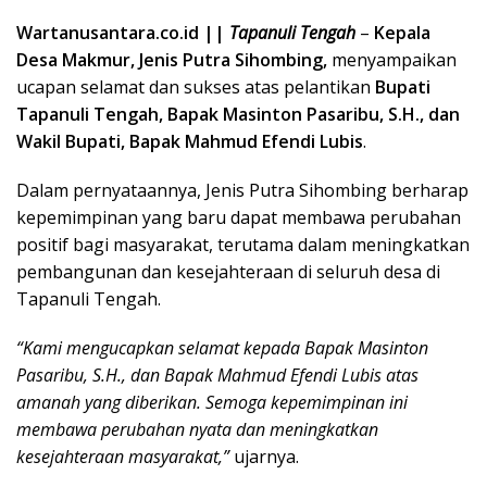
Wartanusantara.co.id ||
Tapanuli Tengah
–
Kepala
Desa Makmur, Jenis Putra Sihombing,
menyampaikan
ucapan selamat dan sukses atas pelantikan
Bupati
Tapanuli Tengah, Bapak Masinton Pasaribu, S.H., dan
Wakil Bupati, Bapak Mahmud Efendi Lubis
.
Dalam pernyataannya, Jenis Putra Sihombing berharap
kepemimpinan yang baru dapat membawa perubahan
positif bagi masyarakat, terutama dalam meningkatkan
pembangunan dan kesejahteraan di seluruh desa di
Tapanuli Tengah.
“Kami mengucapkan selamat kepada Bapak Masinton
Pasaribu, S.H., dan Bapak Mahmud Efendi Lubis atas
amanah yang diberikan. Semoga kepemimpinan ini
membawa perubahan nyata dan meningkatkan
kesejahteraan masyarakat,”
ujarnya.