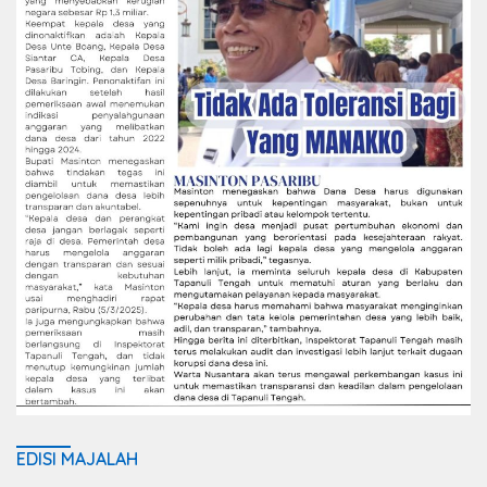
EDISI MAJALAH