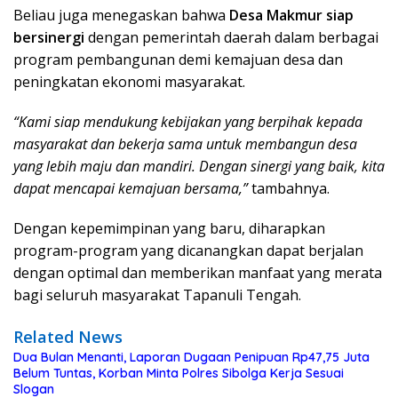
Beliau juga menegaskan bahwa
Desa Makmur siap
bersinergi
dengan pemerintah daerah dalam berbagai
program pembangunan demi kemajuan desa dan
peningkatan ekonomi masyarakat.
“Kami siap mendukung kebijakan yang berpihak kepada
masyarakat dan bekerja sama untuk membangun desa
yang lebih maju dan mandiri. Dengan sinergi yang baik, kita
dapat mencapai kemajuan bersama,”
tambahnya.
Dengan kepemimpinan yang baru, diharapkan
program-program yang dicanangkan dapat berjalan
dengan optimal dan memberikan manfaat yang merata
bagi seluruh masyarakat Tapanuli Tengah.
Related News
Dua Bulan Menanti, Laporan Dugaan Penipuan Rp47,75 Juta
Belum Tuntas, Korban Minta Polres Sibolga Kerja Sesuai
Slogan