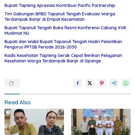
Bupati Tapteng Apresiasi Kontribusi Pacific Partnership
Tim Gabungan BPBD Tapanuli Tengah Evakuasi Warga
Terdampak Banjir di Empat Kecamatan
Bupati Tapanuli Tengah Buka Resmi Konferensi Cabang XVIII
Muslimat NU
Bupati dan Wakil Bupati Tapanuli Tengah Hadiri Pelantikan
Pengurus PPTSB Periode 2026-2030
Kadis Kesehatan Tapteng Gerak Cepat Berikan Pelayanan
Kesehatan Warga Terdampak Banjir di Sipange
Read Also