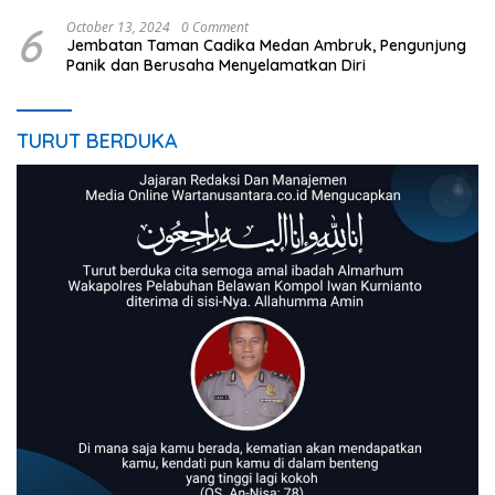
6
October 13, 2024
0 Comment
Jembatan Taman Cadika Medan Ambruk, Pengunjung
Panik dan Berusaha Menyelamatkan Diri
TURUT BERDUKA