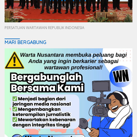
PERSATUAN WARTAWAN REPUBLIK INDONESIA
MARI BERGABUNG