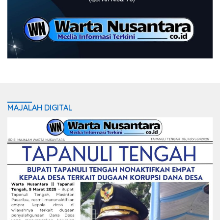
MAJALAH DIGITAL