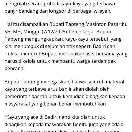
mengolah secara pribadi kayu-kayu yang terbawa
banjir bandang dan longsor di berbagai wilayah.
Hal itu disampaikan Bupati Tapteng Masinton Pasaribu
SH, MH, Minggu (7/12/2025). Lebih lanjut Bupati
Tapteng mengungkapkan, kayu-kayu tersebut, yang
kini menumpuk di sejumlah titik seperti Badiri dan
Tukka, menurut Bupati, merupakan aset bersama yang
harus dikelola untuk membantu warga terdampak
bencana.
Bupati Tapteng menegaskan, bahwa seluruh material
kayu yang terbawa arus banjir akan diolah oleh
pemerintah daerah untuk kemudian dibagikan kepada
masyarakat yang benar-benar membutuhkan.
“Kayu yang ada di Badiri nanti kita olah untuk
dibagikan kepada masyarakat. Begitu juga yang ada di
Tukka. Pokoknya semua kayu yang ada saat ini yang