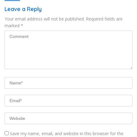
Leave a Reply
Your email address will not be published.
Required fields are
marked
*
Save my name, email, and website in this browser for the