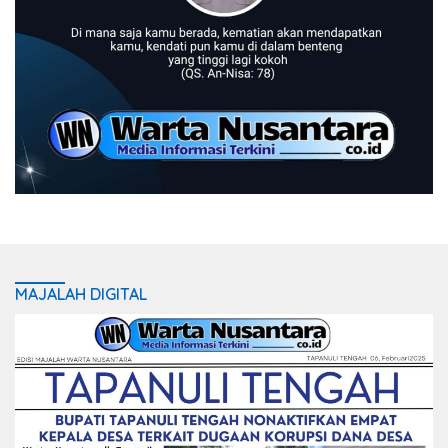
MAJALAH DIGITAL