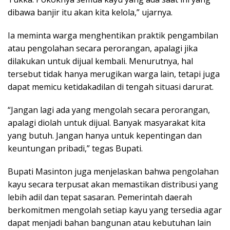
dibawa banjir itu akan kita kelola,” ujarnya.
Ia meminta warga menghentikan praktik pengambilan
atau pengolahan secara perorangan, apalagi jika
dilakukan untuk dijual kembali. Menurutnya, hal
tersebut tidak hanya merugikan warga lain, tetapi juga
dapat memicu ketidakadilan di tengah situasi darurat.
“Jangan lagi ada yang mengolah secara perorangan,
apalagi diolah untuk dijual. Banyak masyarakat kita
yang butuh. Jangan hanya untuk kepentingan dan
keuntungan pribadi,” tegas Bupati.
Bupati Masinton juga menjelaskan bahwa pengolahan
kayu secara terpusat akan memastikan distribusi yang
lebih adil dan tepat sasaran. Pemerintah daerah
berkomitmen mengolah setiap kayu yang tersedia agar
dapat menjadi bahan bangunan atau kebutuhan lain