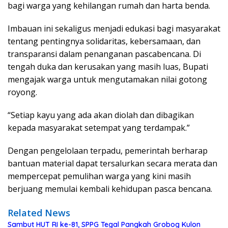
bagi warga yang kehilangan rumah dan harta benda.
Imbauan ini sekaligus menjadi edukasi bagi masyarakat
tentang pentingnya solidaritas, kebersamaan, dan
transparansi dalam penanganan pascabencana. Di
tengah duka dan kerusakan yang masih luas, Bupati
mengajak warga untuk mengutamakan nilai gotong
royong.
“Setiap kayu yang ada akan diolah dan dibagikan
kepada masyarakat setempat yang terdampak.”
Dengan pengelolaan terpadu, pemerintah berharap
bantuan material dapat tersalurkan secara merata dan
mempercepat pemulihan warga yang kini masih
berjuang memulai kembali kehidupan pasca bencana.
Related News
Sambut HUT RI ke-81, SPPG Tegal Pangkah Grobog Kulon