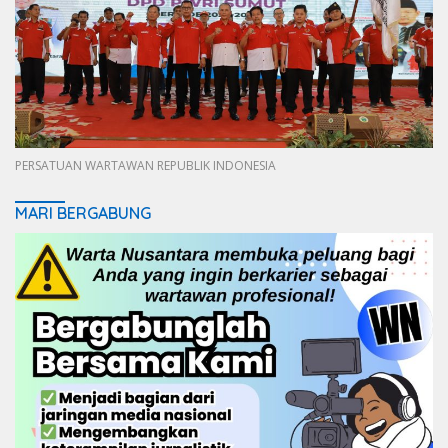
PERSATUAN WARTAWAN REPUBLIK INDONESIA
MARI BERGABUNG