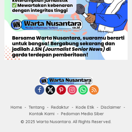
Home
Tentang
Redaktur
Kode Etik
Disclaimer
Kontak Kami
Pedoman Media Siber
© 2025 Warta Nusantara. All Rights Reserved.