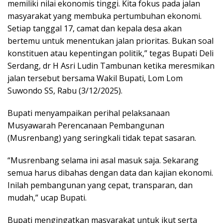
memiliki nilai ekonomis tinggi. Kita fokus pada jalan
masyarakat yang membuka pertumbuhan ekonomi.
Setiap tanggal 17, camat dan kepala desa akan
bertemu untuk menentukan jalan prioritas. Bukan soal
konstituen atau kepentingan politik,” tegas Bupati Deli
Serdang, dr H Asri Ludin Tambunan ketika meresmikan
jalan tersebut bersama Wakil Bupati, Lom Lom
Suwondo SS, Rabu (3/12/2025).
Bupati menyampaikan perihal pelaksanaan
Musyawarah Perencanaan Pembangunan
(Musrenbang) yang seringkali tidak tepat sasaran.
“Musrenbang selama ini asal masuk saja. Sekarang
semua harus dibahas dengan data dan kajian ekonomi.
Inilah pembangunan yang cepat, transparan, dan
mudah,” ucap Bupati.
Bupati mengingatkan masyarakat untuk ikut serta