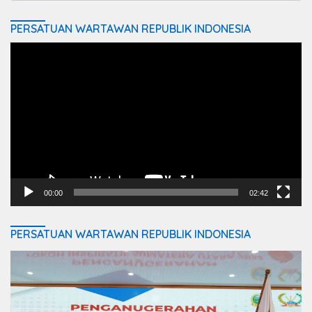
PERSATUAN WARTAWAN REPUBLIK INDONESIA
Video
Player
00:00
02:42
PERSATUAN WARTAWAN REPUBLIK INDONESIA