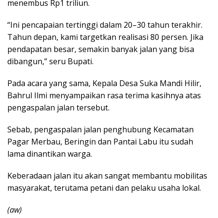
menembus Rp1 triliun.
“Ini pencapaian tertinggi dalam 20–30 tahun terakhir.
Tahun depan, kami targetkan realisasi 80 persen. Jika
pendapatan besar, semakin banyak jalan yang bisa
dibangun,” seru Bupati.
Pada acara yang sama, Kepala Desa Suka Mandi Hilir,
Bahrul Ilmi menyampaikan rasa terima kasihnya atas
pengaspalan jalan tersebut.
Sebab, pengaspalan jalan penghubung Kecamatan
Pagar Merbau, Beringin dan Pantai Labu itu sudah
lama dinantikan warga.
Keberadaan jalan itu akan sangat membantu mobilitas
masyarakat, terutama petani dan pelaku usaha lokal.
(aw)