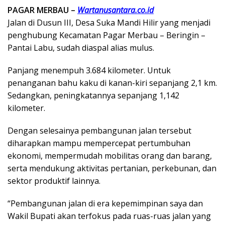
PAGAR MERBAU –
Wartanusantara.co.id
Jalan di Dusun III, Desa Suka Mandi Hilir yang menjadi
penghubung Kecamatan Pagar Merbau – Beringin –
Pantai Labu, sudah diaspal alias mulus.
Panjang menempuh 3.684 kilometer. Untuk
penanganan bahu kaku di kanan-kiri sepanjang 2,1 km.
Sedangkan, peningkatannya sepanjang 1,142
kilometer.
Dengan selesainya pembangunan jalan tersebut
diharapkan mampu mempercepat pertumbuhan
ekonomi, mempermudah mobilitas orang dan barang,
serta mendukung aktivitas pertanian, perkebunan, dan
sektor produktif lainnya.
“Pembangunan jalan di era kepemimpinan saya dan
Wakil Bupati akan terfokus pada ruas-ruas jalan yang