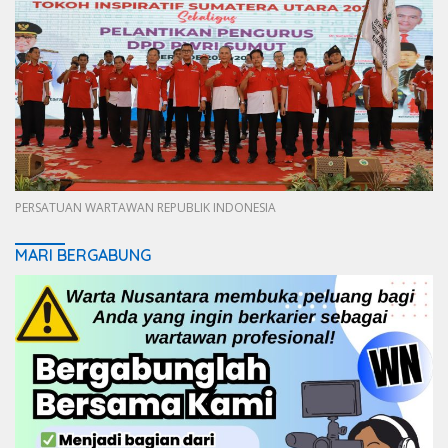
PERSATUAN WARTAWAN REPUBLIK INDONESIA
MARI BERGABUNG