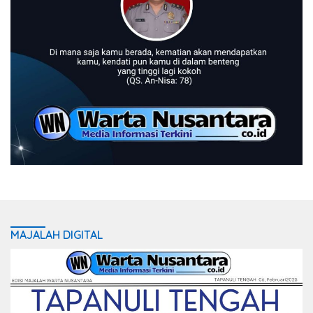
MAJALAH DIGITAL