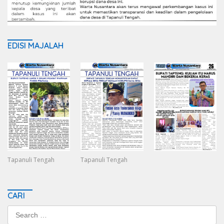
EDISI MAJALAH
Tapanuli Tengah
Tapanuli Tengah
CARI
Search
for: