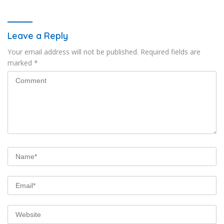
Pabrik Pod Getar
terbanyak di Indonesia.
Leave a Reply
Your email address will not be published.
Required fields are
marked
*