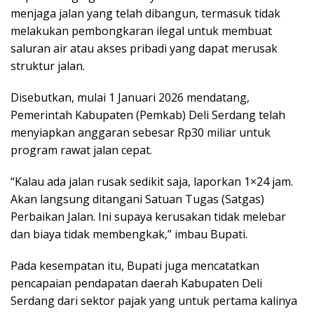
menjaga jalan yang telah dibangun, termasuk tidak
melakukan pembongkaran ilegal untuk membuat
saluran air atau akses pribadi yang dapat merusak
struktur jalan.
Disebutkan, mulai 1 Januari 2026 mendatang,
Pemerintah Kabupaten (Pemkab) Deli Serdang telah
menyiapkan anggaran sebesar Rp30 miliar untuk
program rawat jalan cepat.
“Kalau ada jalan rusak sedikit saja, laporkan 1×24 jam.
Akan langsung ditangani Satuan Tugas (Satgas)
Perbaikan Jalan. Ini supaya kerusakan tidak melebar
dan biaya tidak membengkak,” imbau Bupati.
Pada kesempatan itu, Bupati juga mencatatkan
pencapaian pendapatan daerah Kabupaten Deli
Serdang dari sektor pajak yang untuk pertama kalinya