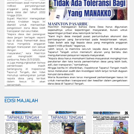
EDISI MAJALAH