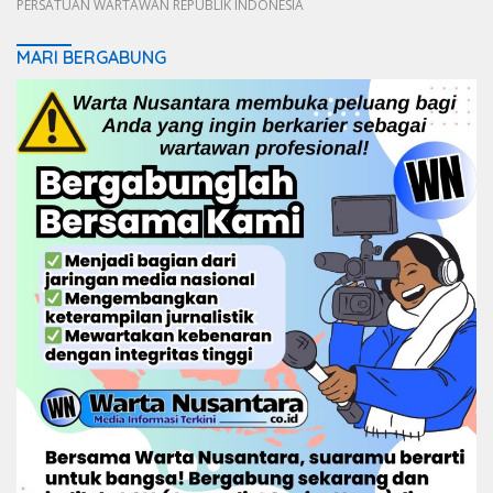
PERSATUAN WARTAWAN REPUBLIK INDONESIA
MARI BERGABUNG