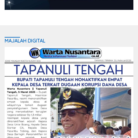
MAJALAH DIGITAL