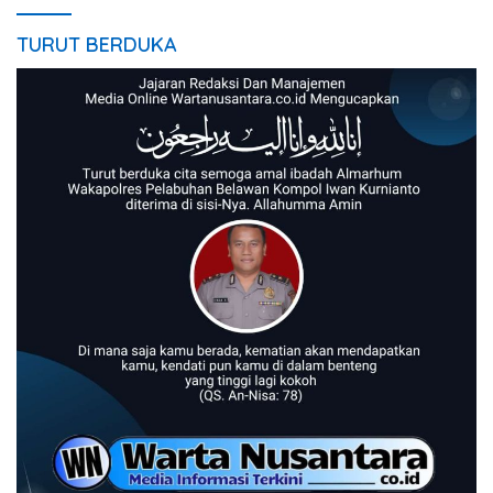
TURUT BERDUKA