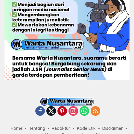
Home
Tentang
Redaktur
Kode Etik
Disclaimer