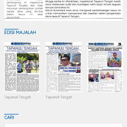
EDISI MAJALAH
Tapanuli Tengah
Tapanuli Tengah
CARI
Search