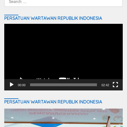
for:
PERSATUAN WARTAWAN REPUBLIK INDONESIA
Video
Player
00:00
02:42
PERSATUAN WARTAWAN REPUBLIK INDONESIA