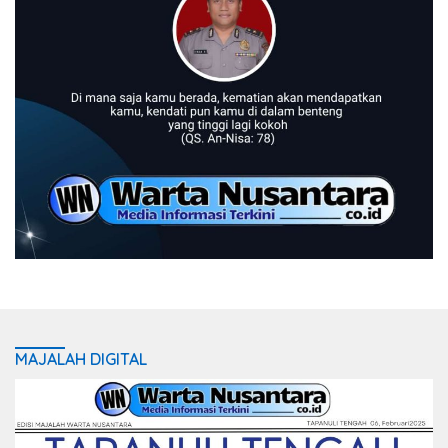
MAJALAH DIGITAL