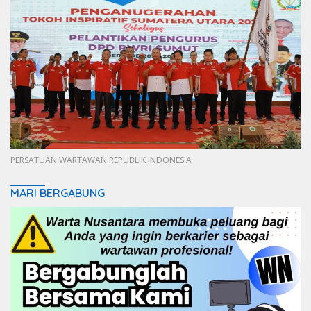
PERSATUAN WARTAWAN REPUBLIK INDONESIA
MARI BERGABUNG