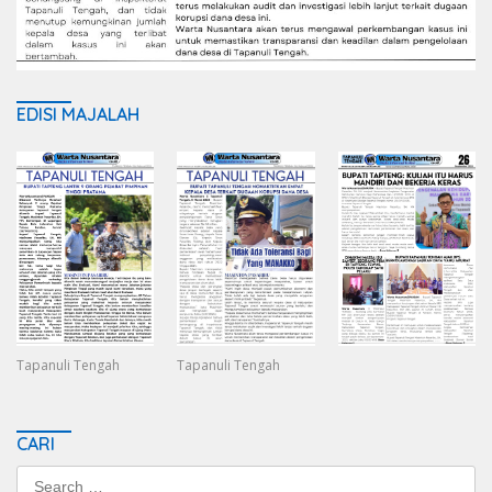
EDISI MAJALAH
Tapanuli Tengah
Tapanuli Tengah
CARI
Search