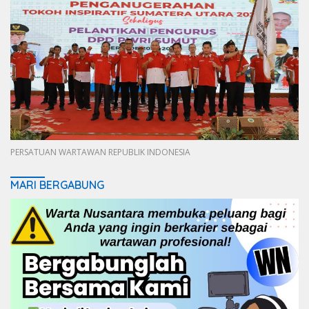
PERSATUAN WARTAWAN REPUBLIK INDONESIA
MARI BERGABUNG