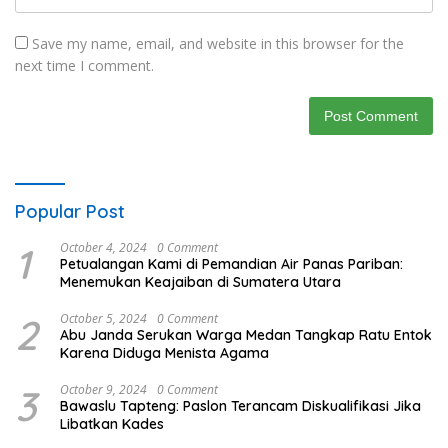
Save my name, email, and website in this browser for the
next time I comment.
Popular Post
1
October 4, 2024
0 Comment
Petualangan Kami di Pemandian Air Panas Pariban:
Menemukan Keajaiban di Sumatera Utara
2
October 5, 2024
0 Comment
Abu Janda Serukan Warga Medan Tangkap Ratu Entok
Karena Diduga Menista Agama
3
October 9, 2024
0 Comment
Bawaslu Tapteng: Paslon Terancam Diskualifikasi Jika
Libatkan Kades