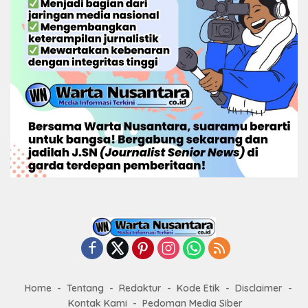
Home
Tentang
Redaktur
Kode Etik
Disclaimer
Kontak Kami
Pedoman Media Siber