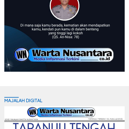
MAJALAH DIGITAL