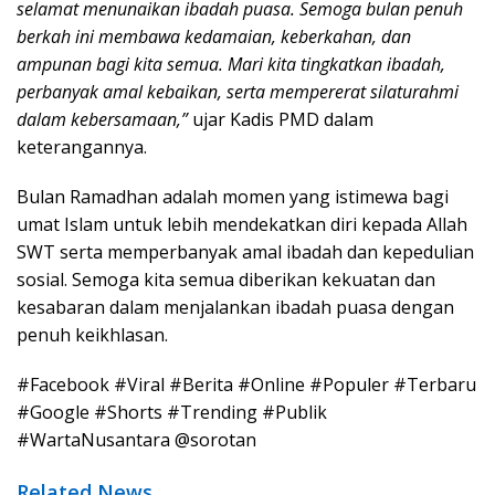
selamat menunaikan ibadah puasa. Semoga bulan penuh
berkah ini membawa kedamaian, keberkahan, dan
ampunan bagi kita semua. Mari kita tingkatkan ibadah,
perbanyak amal kebaikan, serta mempererat silaturahmi
dalam kebersamaan,”
ujar Kadis PMD dalam
keterangannya.
Bulan Ramadhan adalah momen yang istimewa bagi
umat Islam untuk lebih mendekatkan diri kepada Allah
SWT serta memperbanyak amal ibadah dan kepedulian
sosial. Semoga kita semua diberikan kekuatan dan
kesabaran dalam menjalankan ibadah puasa dengan
penuh keikhlasan.
#Facebook #Viral #Berita #Online #Populer #Terbaru
#Google #Shorts #Trending #Publik
#WartaNusantara @sorotan
Related News