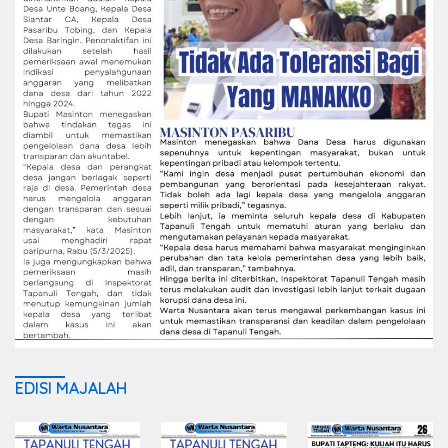
EDISI MAJALAH