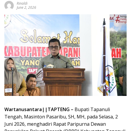
Rinaldi
June 2, 2026
Wartanusantara||TAPTENG –
Bupati Tapanuli
Tengah, Masinton Pasaribu, SH, MH, pada Selasa, 2
Juni 2026, menghadiri Rapat Paripurna Dewan