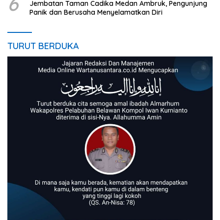
6
Jembatan Taman Cadika Medan Ambruk, Pengunjung
Panik dan Berusaha Menyelamatkan Diri
TURUT BERDUKA