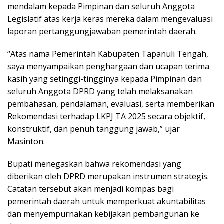
mendalam kepada Pimpinan dan seluruh Anggota
Legislatif atas kerja keras mereka dalam mengevaluasi
laporan pertanggungjawaban pemerintah daerah.
“Atas nama Pemerintah Kabupaten Tapanuli Tengah,
saya menyampaikan penghargaan dan ucapan terima
kasih yang setinggi-tingginya kepada Pimpinan dan
seluruh Anggota DPRD yang telah melaksanakan
pembahasan, pendalaman, evaluasi, serta memberikan
Rekomendasi terhadap LKPJ TA 2025 secara objektif,
konstruktif, dan penuh tanggung jawab,” ujar
Masinton.
Bupati menegaskan bahwa rekomendasi yang
diberikan oleh DPRD merupakan instrumen strategis.
Catatan tersebut akan menjadi kompas bagi
pemerintah daerah untuk memperkuat akuntabilitas
dan menyempurnakan kebijakan pembangunan ke