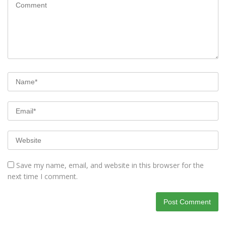
Save my name, email, and website in this browser for the
next time I comment.