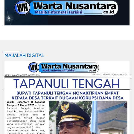
MAJALAH DIGITAL