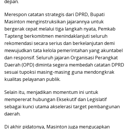
depan.
Merespon catatan strategis dari DPRD, Bupati
Masinton menginstruksikan jajarannya untuk
bergerak cepat melalui tiga langkah nyata, Pemkab
Tapteng berkomitmen menindaklanjuti seluruh
rekomendasi secara serius dan berkelanjutan demi
mewujudkan tata kelola pemerintahan yang akuntabel
dan responsif. Seluruh jajaran Organisasi Perangkat
Daerah (OPD) diminta segera membedah catatan DPRD
sesuai tupoksi masing-masing guna mendongkrak
kualitas pelayanan publik.
Selain itu, menjadikan momentum ini untuk
mempererat hubungan Eksekutif dan Legislatif
sebagai kunci utama akselerasi target pembangunan
daerah.
Di akhir pidatonya, Masinton juga mengucapkan