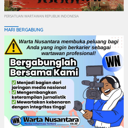
PERSATUAN WARTAWAN REPUBLIK INDONESIA
MARI BERGABUNG