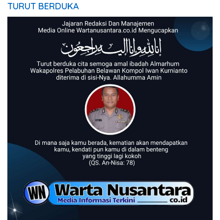
TURUT BERDUKA