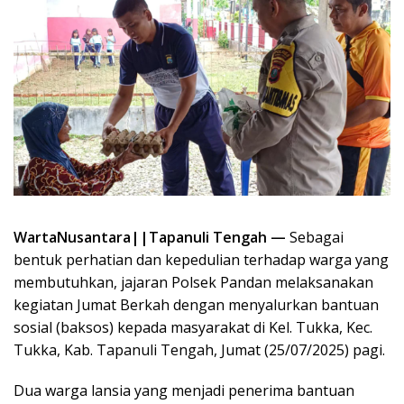
WartaNusantara||Tapanuli Tengah —
Sebagai
bentuk perhatian dan kepedulian terhadap warga yang
membutuhkan, jajaran Polsek Pandan melaksanakan
kegiatan Jumat Berkah dengan menyalurkan bantuan
sosial (baksos) kepada masyarakat di Kel. Tukka, Kec.
Tukka, Kab. Tapanuli Tengah, Jumat (25/07/2025) pagi.
Dua warga lansia yang menjadi penerima bantuan