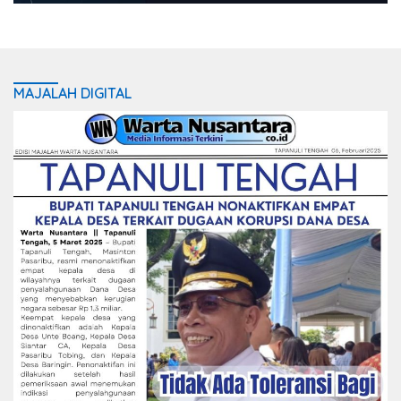
MAJALAH DIGITAL