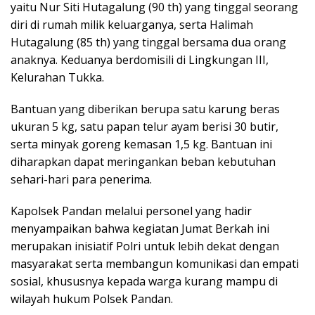
yaitu Nur Siti Hutagalung (90 th) yang tinggal seorang
diri di rumah milik keluarganya, serta Halimah
Hutagalung (85 th) yang tinggal bersama dua orang
anaknya. Keduanya berdomisili di Lingkungan III,
Kelurahan Tukka.
Bantuan yang diberikan berupa satu karung beras
ukuran 5 kg, satu papan telur ayam berisi 30 butir,
serta minyak goreng kemasan 1,5 kg. Bantuan ini
diharapkan dapat meringankan beban kebutuhan
sehari-hari para penerima.
Kapolsek Pandan melalui personel yang hadir
menyampaikan bahwa kegiatan Jumat Berkah ini
merupakan inisiatif Polri untuk lebih dekat dengan
masyarakat serta membangun komunikasi dan empati
sosial, khususnya kepada warga kurang mampu di
wilayah hukum Polsek Pandan.