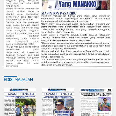
EDISI MAJALAH