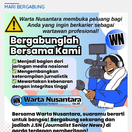
MARI BERGABUNG