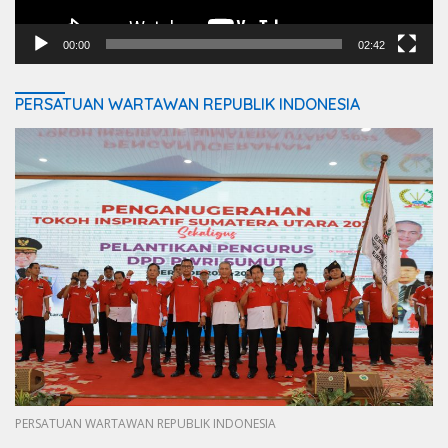
00:00
02:42
PERSATUAN WARTAWAN REPUBLIK INDONESIA
PERSATUAN WARTAWAN REPUBLIK INDONESIA