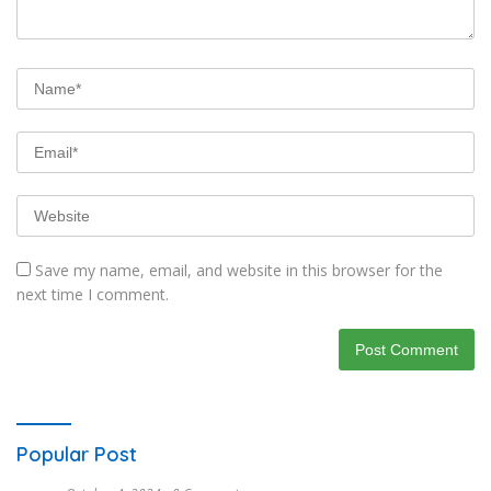
Save my name, email, and website in this browser for the
next time I comment.
Popular Post