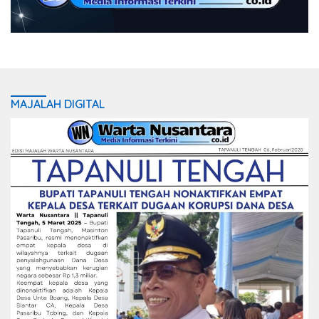
MAJALAH DIGITAL