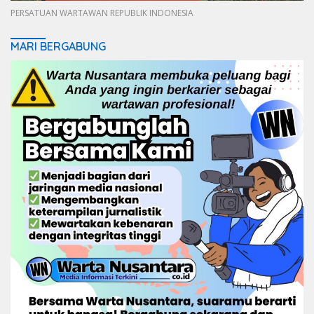
PERSATUAN WARTAWAN REPUBLIK INDONESIA
MARI BERGABUNG