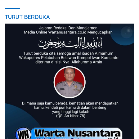
TURUT BERDUKA