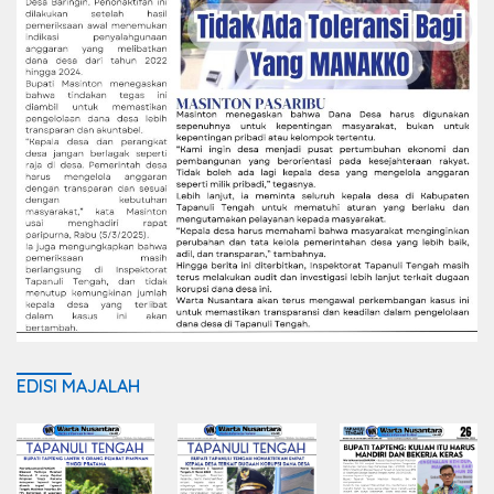
EDISI MAJALAH