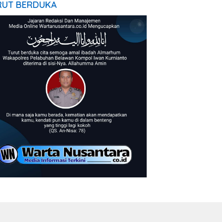
RUT BERDUKA