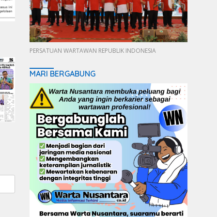
PERSATUAN WARTAWAN REPUBLIK INDONESIA
MARI BERGABUNG