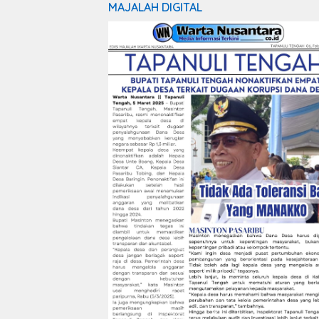
MAJALAH DIGITAL