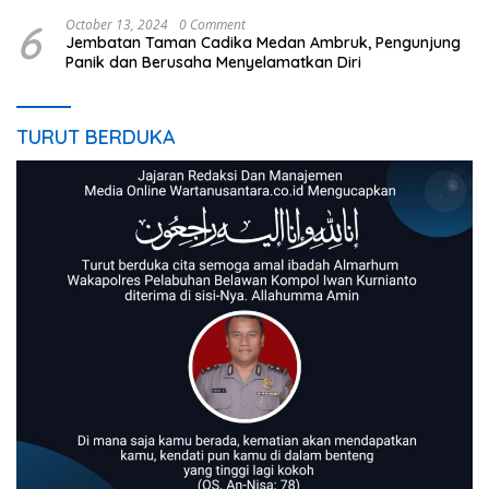
6
October 13, 2024
0 Comment
Jembatan Taman Cadika Medan Ambruk, Pengunjung
Panik dan Berusaha Menyelamatkan Diri
TURUT BERDUKA