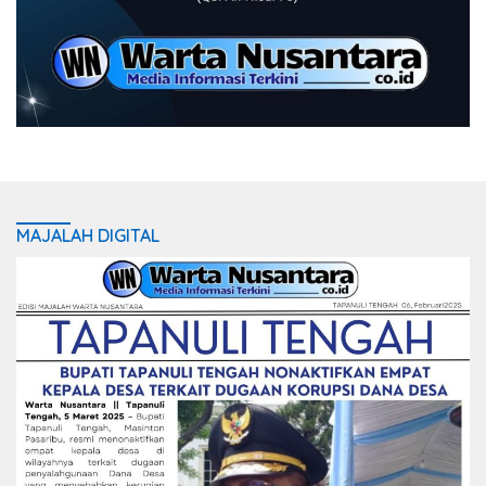
MAJALAH DIGITAL