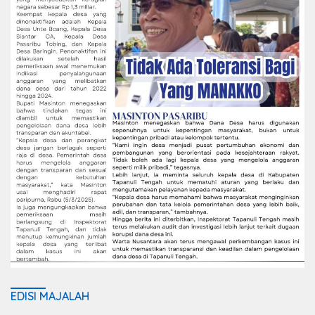
EDISI MAJALAH