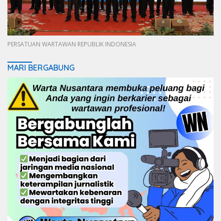
PERSATUAN WARTAWAN REPUBLIK INDONESIA
MARI BERGABUNG