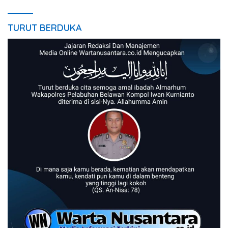
TURUT BERDUKA