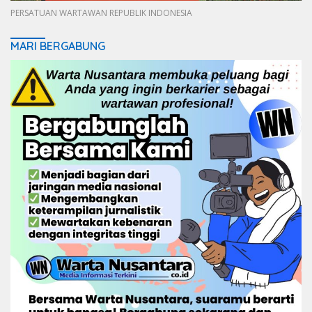
PERSATUAN WARTAWAN REPUBLIK INDONESIA
MARI BERGABUNG