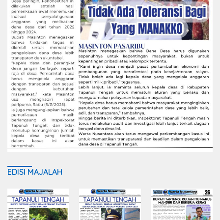
EDISI MAJALAH