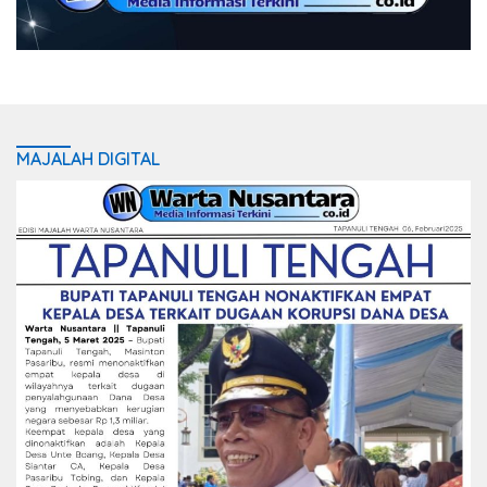
MAJALAH DIGITAL