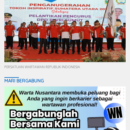
PERSATUAN WARTAWAN REPUBLIK INDONESIA
MARI BERGABUNG