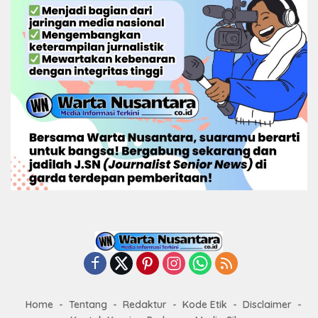
Home
Tentang
Redaktur
Kode Etik
Disclaimer