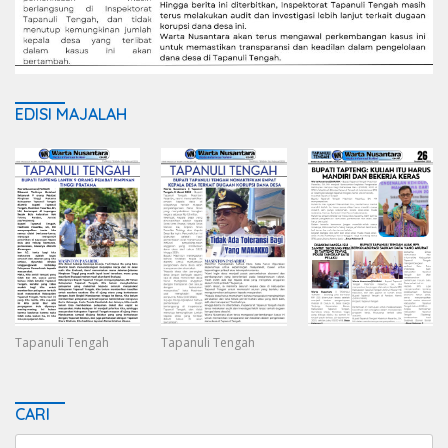
EDISI MAJALAH
Tapanuli Tengah
Tapanuli Tengah
CARI
Search