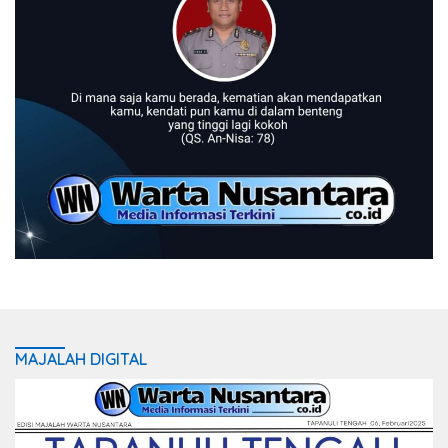
MAJALAH DIGITAL