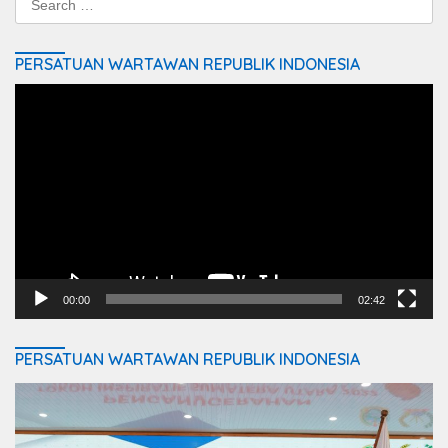
for:
PERSATUAN WARTAWAN REPUBLIK INDONESIA
Video
Player
00:00
02:42
PERSATUAN WARTAWAN REPUBLIK INDONESIA