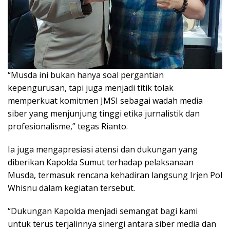
“Musda ini bukan hanya soal pergantian
kepengurusan, tapi juga menjadi titik tolak
memperkuat komitmen JMSI sebagai wadah media
siber yang menjunjung tinggi etika jurnalistik dan
profesionalisme,” tegas Rianto.
Ia juga mengapresiasi atensi dan dukungan yang
diberikan Kapolda Sumut terhadap pelaksanaan
Musda, termasuk rencana kehadiran langsung Irjen Pol
Whisnu dalam kegiatan tersebut.
“Dukungan Kapolda menjadi semangat bagi kami
untuk terus terjalinnya sinergi antara siber media dan