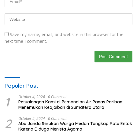
Save my name, email, and website in this browser for the
next time I comment.
Popular Post
1
October 4, 2024
0 Comment
Petualangan Kami di Pemandian Air Panas Pariban:
Menemukan Keajaiban di Sumatera Utara
2
October 5, 2024
0 Comment
Abu Janda Serukan Warga Medan Tangkap Ratu Entok
Karena Diduga Menista Agama