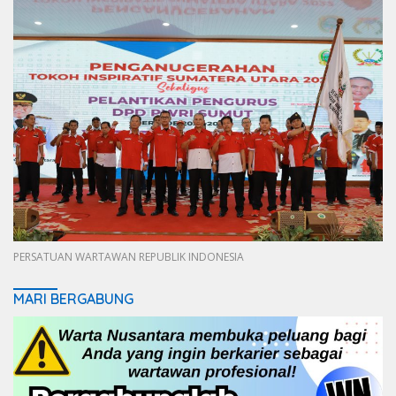
PERSATUAN WARTAWAN REPUBLIK INDONESIA
MARI BERGABUNG