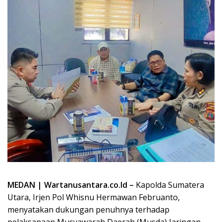
MEDAN | Wartanusantara.co.Id –
Kapolda Sumatera
Utara, Irjen Pol Whisnu Hermawan Februanto,
menyatakan dukungan penuhnya terhadap