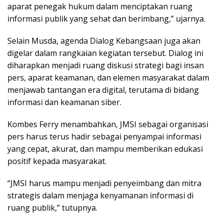
aparat penegak hukum dalam menciptakan ruang
informasi publik yang sehat dan berimbang,” ujarnya.
Selain Musda, agenda Dialog Kebangsaan juga akan
digelar dalam rangkaian kegiatan tersebut. Dialog ini
diharapkan menjadi ruang diskusi strategi bagi insan
pers, aparat keamanan, dan elemen masyarakat dalam
menjawab tantangan era digital, terutama di bidang
informasi dan keamanan siber.
Kombes Ferry menambahkan, JMSI sebagai organisasi
pers harus terus hadir sebagai penyampai informasi
yang cepat, akurat, dan mampu memberikan edukasi
positif kepada masyarakat.
“JMSI harus mampu menjadi penyeimbang dan mitra
strategis dalam menjaga kenyamanan informasi di
ruang publik,” tutupnya.