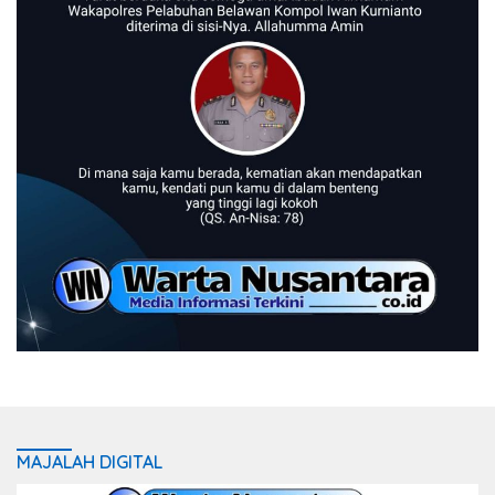
MAJALAH DIGITAL