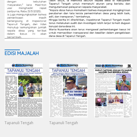
EDISI MAJALAH
Tapanuli Tengah
Tapanuli Tengah