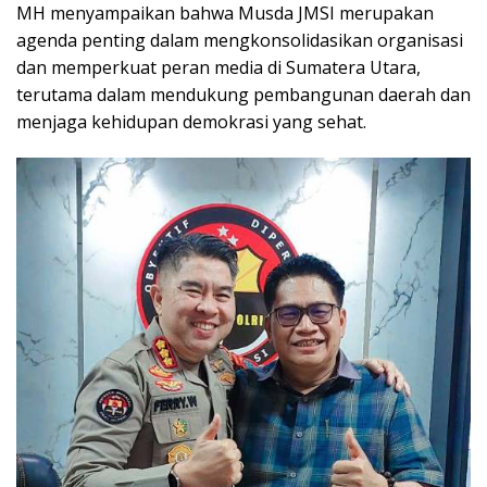
MH menyampaikan bahwa Musda JMSI merupakan
agenda penting dalam mengkonsolidasikan organisasi
dan memperkuat peran media di Sumatera Utara,
terutama dalam mendukung pembangunan daerah dan
menjaga kehidupan demokrasi yang sehat.