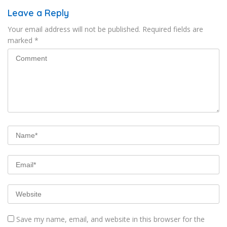
Leave a Reply
Your email address will not be published.
Required fields are
marked
*
Save my name, email, and website in this browser for the