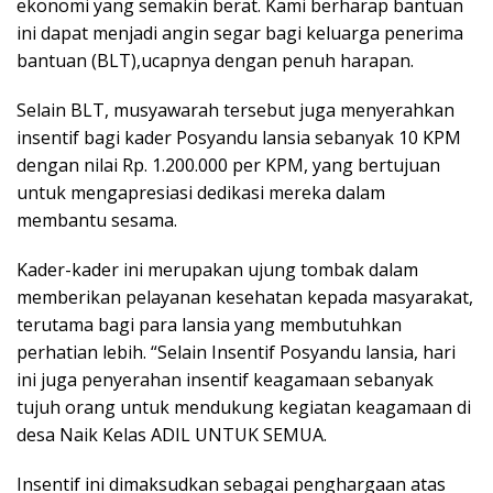
ekonomi yang semakin berat. Kami berharap bantuan
ini dapat menjadi angin segar bagi keluarga penerima
bantuan (BLT),ucapnya dengan penuh harapan.
Selain BLT, musyawarah tersebut juga menyerahkan
insentif bagi kader Posyandu lansia sebanyak 10 KPM
dengan nilai Rp. 1.200.000 per KPM, yang bertujuan
untuk mengapresiasi dedikasi mereka dalam
membantu sesama.
Kader-kader ini merupakan ujung tombak dalam
memberikan pelayanan kesehatan kepada masyarakat,
terutama bagi para lansia yang membutuhkan
perhatian lebih. “Selain Insentif Posyandu lansia, hari
ini juga penyerahan insentif keagamaan sebanyak
tujuh orang untuk mendukung kegiatan keagamaan di
desa Naik Kelas ADIL UNTUK SEMUA.
Insentif ini dimaksudkan sebagai penghargaan atas