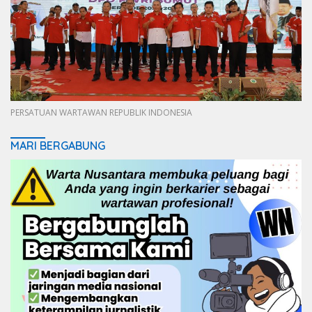
PERSATUAN WARTAWAN REPUBLIK INDONESIA
MARI BERGABUNG