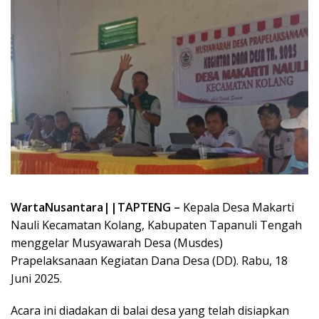
WartaNusantara||TAPTENG –
Kepala Desa Makarti
Nauli Kecamatan Kolang, Kabupaten Tapanuli Tengah
menggelar Musyawarah Desa (Musdes)
Prapelaksanaan Kegiatan Dana Desa (DD). Rabu, 18
Juni 2025.
Acara ini diadakan di balai desa yang telah disiapkan