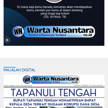
MAJALAH DIGITAL