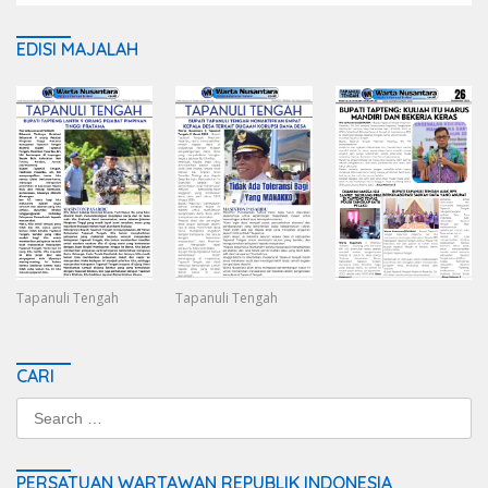
EDISI MAJALAH
Tapanuli Tengah
Tapanuli Tengah
CARI
Search
for:
PERSATUAN WARTAWAN REPUBLIK INDONESIA