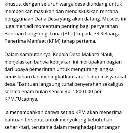
khusus, dengan seluruh warga desa diundang untuk
memberikan masukan dan mendiskusikan rencana
penggunaan Dana Desa yang akan datang. Musdes ini
juga menjadi momentum penting bagi penyerahan
Bantuan Langsung Tunai (BLT) kepada 33 Keluarga
Penerima Manfaat (KPM) tahap pertama.
Dalam sambutannya, Kepala Desa Makarti Nauli,
menjelaskan bahwa kebijakan ini merupakan bagian
dari upaya pemerintah untuk mengurangi angka
kemiskinan dan meningkatkan taraf hidup masyarakat
desa. “Bantuan langsung tunai penyerahan sekaligus
selama enam bulan senilai Rp. 1.800.000 per
KPM,”Ucapnya.
Ia menambahkan bahwa setiap KPM akan menerima
bantuan tersebut untuk menyokong kebutuhan
sehari-hari, terutama dalam menghadapi tantangan