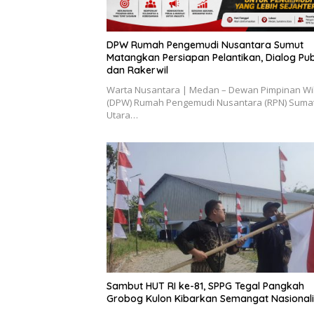
DPW Rumah Pengemudi Nusantara Sumut
Matangkan Persiapan Pelantikan, Dialog Pub
dan Rakerwil
Warta Nusantara | Medan – Dewan Pimpinan Wi
(DPW) Rumah Pengemudi Nusantara (RPN) Suma
Utara…
Sambut HUT RI ke-81, SPPG Tegal Pangkah
Grobog Kulon Kibarkan Semangat Nasional