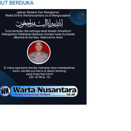
RUT BERDUKA