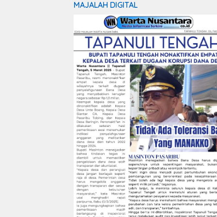
MAJALAH DIGITAL