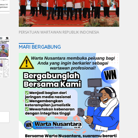
PERSATUAN WARTAWAN REPUBLIK INDONESIA
MARI BERGABUNG