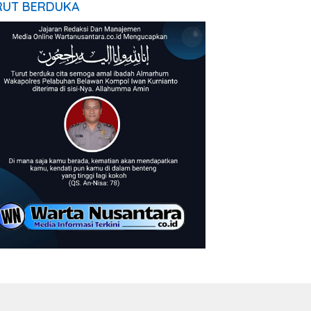
RUT BERDUKA