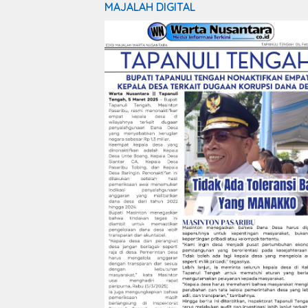
MAJALAH DIGITAL