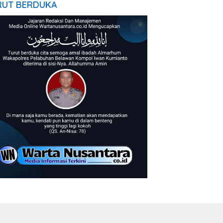
RUT BERDUKA