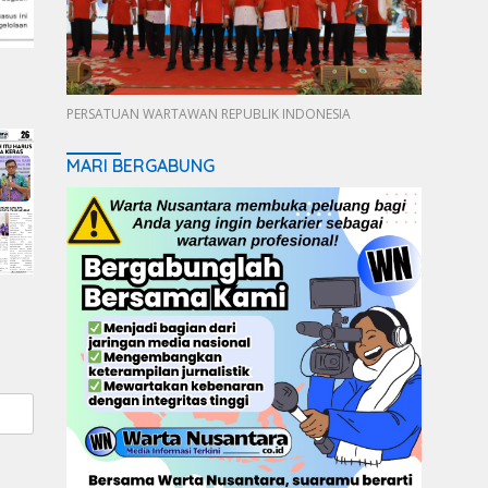
PERSATUAN WARTAWAN REPUBLIK INDONESIA
MARI BERGABUNG