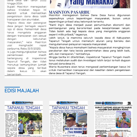
EDISI MAJALAH