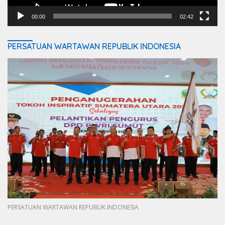
00:00
02:42
PERSATUAN WARTAWAN REPUBLIK INDONESIA
PERSATUAN WARTAWAN REPUBLIK INDONESIA