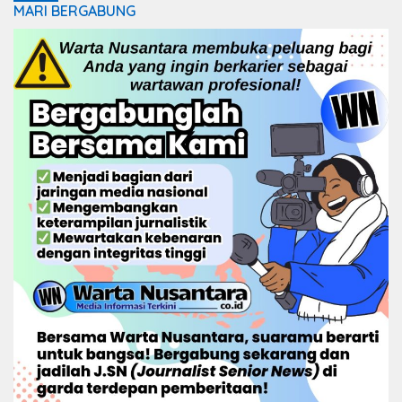
MARI BERGABUNG