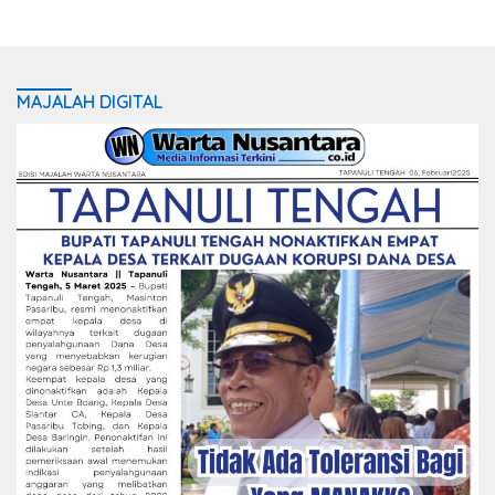
MAJALAH DIGITAL