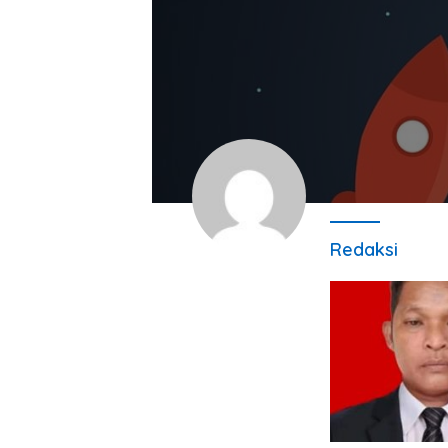
Redaksi