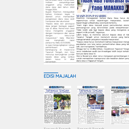
EDISI MAJALAH