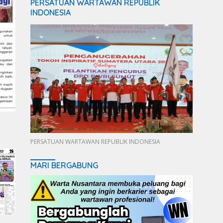
PERSATUAN WARTAWAN REPUBLIK
INDONESIA
PERSATUAN WARTAWAN REPUBLIK INDONESIA
MARI BERGABUNG