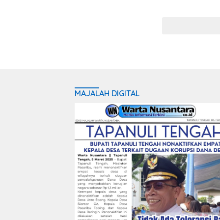
MAJALAH DIGITAL