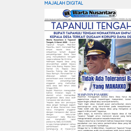
MAJALAH DIGITAL