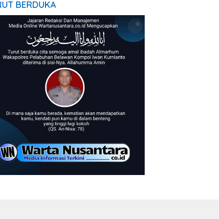
RUT BERDUKA