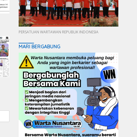
PERSATUAN WARTAWAN REPUBLIK INDONESIA
MARI BERGABUNG