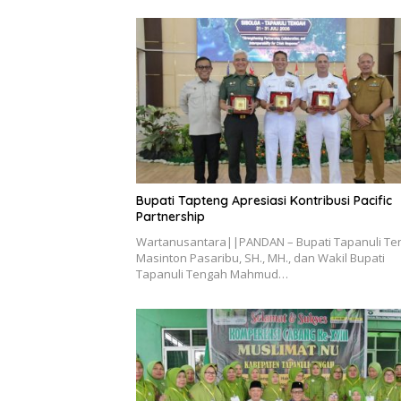
Bupati Tapteng Apresiasi Kontribusi Pacific
Partnership
Wartanusantara||PANDAN – Bupati Tapanuli Te
Masinton Pasaribu, SH., MH., dan Wakil Bupati
Tapanuli Tengah Mahmud…