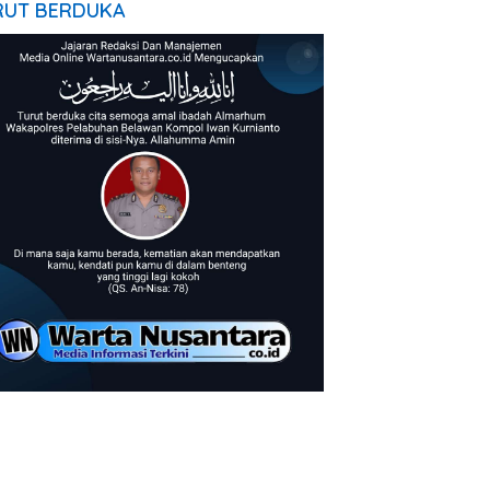
RUT BERDUKA