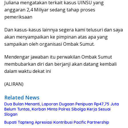
Juliana mengatakan terkait kasus UINSU yang
anggaran 2,4 Miliyar sedang tahap proses
pemeriksaan
Dan kasus-kasus lainnya segera kami telusuri dan saya
akan menyampaikan ke pimpinan atas apa yang
sampaikan oleh organisasi Ombak Sumut.
Mendengar jawaban itu perwakilan Ombak Sumut
membubarkan diri dan berjanji akan datang kembali
dalam waktu dekat ini
(ALIRAN)
Related News
Dua Bulan Menanti, Laporan Dugaan Penipuan Rp47,75 Juta
Belum Tuntas, Korban Minta Polres Sibolga Kerja Sesuai
Slogan
Bupati Tapteng Apresiasi Kontribusi Pacific Partnership