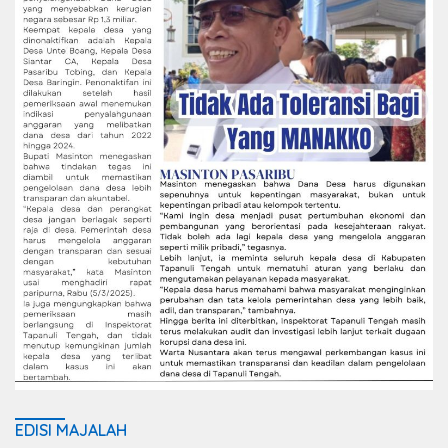
EDISI MAJALAH