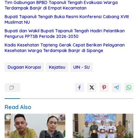
Tim Gabungan BPBD Tapanuli Tengah Evakuasi Warga
Terdampak Banjir di Empat Kecamatan
Bupati Tapanuli Tengah Buka Resmi Konferensi Cabang XVIII
Muslimat NU
Bupati dan Wakil Bupati Tapanuli Tengah Hadiri Pelantikan
Pengurus PPTSB Periode 2026-2030
Kadis Kesehatan Tapteng Gerak Cepat Berikan Pelayanan
Kesehatan Warga Terdampak Banjir di Sipange
Dugaan Korupsi
Kejatisu
UIN - SU
Read Also