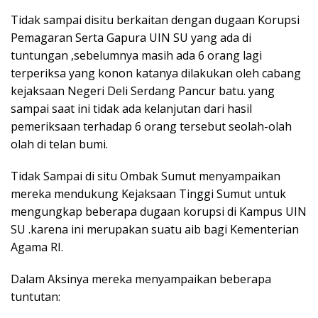
Tidak sampai disitu berkaitan dengan dugaan Korupsi
Pemagaran Serta Gapura UIN SU yang ada di
tuntungan ,sebelumnya masih ada 6 orang lagi
terperiksa yang konon katanya dilakukan oleh cabang
kejaksaan Negeri Deli Serdang Pancur batu. yang
sampai saat ini tidak ada kelanjutan dari hasil
pemeriksaan terhadap 6 orang tersebut seolah-olah
olah di telan bumi.
Tidak Sampai di situ Ombak Sumut menyampaikan
mereka mendukung Kejaksaan Tinggi Sumut untuk
mengungkap beberapa dugaan korupsi di Kampus UIN
SU .karena ini merupakan suatu aib bagi Kementerian
Agama RI.
Dalam Aksinya mereka menyampaikan beberapa
tuntutan: