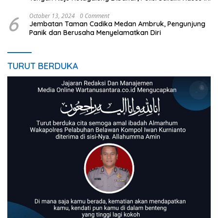
6
October 13, 2024
0 Comment
Jembatan Taman Cadika Medan Ambruk, Pengunjung
Panik dan Berusaha Menyelamatkan Diri
TURUT BERDUKA