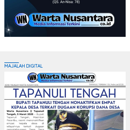
MAJALAH DIGITAL