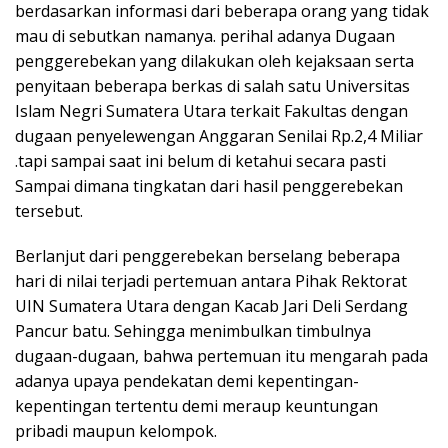
berdasarkan informasi dari beberapa orang yang tidak
mau di sebutkan namanya. perihal adanya Dugaan
penggerebekan yang dilakukan oleh kejaksaan serta
penyitaan beberapa berkas di salah satu Universitas
Islam Negri Sumatera Utara terkait Fakultas dengan
dugaan penyelewengan Anggaran Senilai Rp.2,4 Miliar
.tapi sampai saat ini belum di ketahui secara pasti
Sampai dimana tingkatan dari hasil penggerebekan
tersebut.
Berlanjut dari penggerebekan berselang beberapa
hari di nilai terjadi pertemuan antara Pihak Rektorat
UIN Sumatera Utara dengan Kacab Jari Deli Serdang
Pancur batu. Sehingga menimbulkan timbulnya
dugaan-dugaan, bahwa pertemuan itu mengarah pada
adanya upaya pendekatan demi kepentingan-
kepentingan tertentu demi meraup keuntungan
pribadi maupun kelompok.