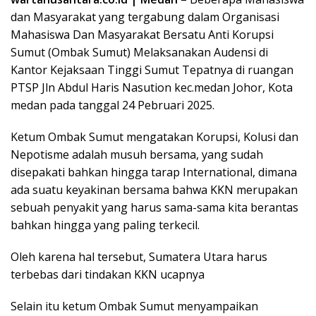
dan Masyarakat yang tergabung dalam Organisasi
Mahasiswa Dan Masyarakat Bersatu Anti Korupsi
Sumut (Ombak Sumut) Melaksanakan Audensi di
Kantor Kejaksaan Tinggi Sumut Tepatnya di ruangan
PTSP Jln Abdul Haris Nasution kec.medan Johor, Kota
medan pada tanggal 24 Pebruari 2025.
Ketum Ombak Sumut mengatakan Korupsi, Kolusi dan
Nepotisme adalah musuh bersama, yang sudah
disepakati bahkan hingga tarap International, dimana
ada suatu keyakinan bersama bahwa KKN merupakan
sebuah penyakit yang harus sama-sama kita berantas
bahkan hingga yang paling terkecil.
Oleh karena hal tersebut, Sumatera Utara harus
terbebas dari tindakan KKN ucapnya
Selain itu ketum Ombak Sumut menyampaikan