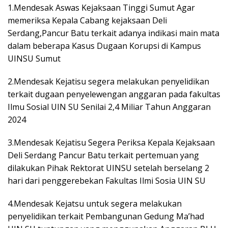
1.Mendesak Aswas Kejaksaan Tinggi Sumut Agar
memeriksa Kepala Cabang kejaksaan Deli
Serdang,Pancur Batu terkait adanya indikasi main mata
dalam beberapa Kasus Dugaan Korupsi di Kampus
UINSU Sumut
2.Mendesak Kejatisu segera melakukan penyelidikan
terkait dugaan penyelewengan anggaran pada fakultas
Ilmu Sosial UIN SU Senilai 2,4 Miliar Tahun Anggaran
2024
3.Mendesak Kejatisu Segera Periksa Kepala Kejaksaan
Deli Serdang Pancur Batu terkait pertemuan yang
dilakukan Pihak Rektorat UINSU setelah berselang 2
hari dari penggerebekan Fakultas Ilmi Sosia UIN SU
4.Mendesak Kejatsu untuk segera melakukan
penyelidikan terkait Pembangunan Gedung Ma’had