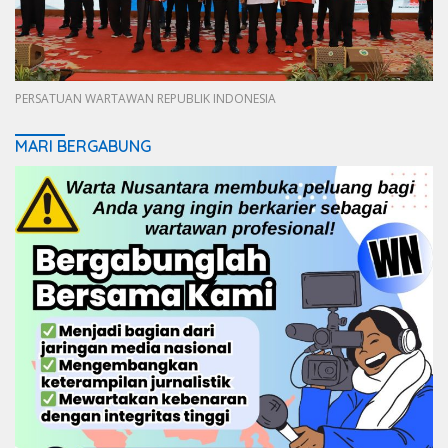
PERSATUAN WARTAWAN REPUBLIK INDONESIA
MARI BERGABUNG