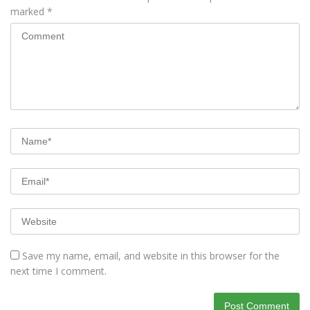
marked
*
Save my name, email, and website in this browser for the
next time I comment.